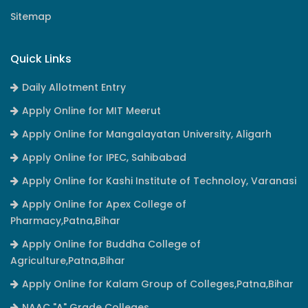
Sitemap
Quick Links
Daily Allotment Entry
Apply Online for MIT Meerut
Apply Online for Mangalayatan University, Aligarh
Apply Online for IPEC, Sahibabad
Apply Online for Kashi Institute of Technoloy, Varanasi
Apply Online for Apex College of
Pharmacy,Patna,Bihar
Apply Online for Buddha College of
Agriculture,Patna,Bihar
Apply Online for Kalam Group of Colleges,Patna,Bihar
NAAC "A" Grade Colleges