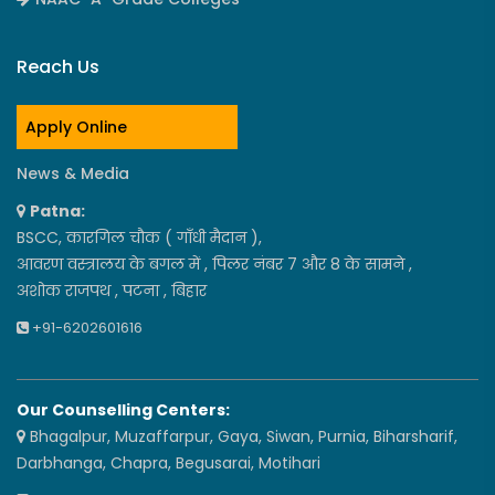
Reach Us
Apply Online
News & Media
Patna:
BSCC, कारगिल चौक ( गाँधी मैदान ),
आवरण वस्त्रालय के बगल में , पिलर नंबर 7 और 8 के सामने ,
अशोक राजपथ , पटना , बिहार
+91-6202601616
Our Counselling Centers:
Bhagalpur, Muzaffarpur, Gaya, Siwan, Purnia, Biharsharif,
Darbhanga, Chapra, Begusarai, Motihari