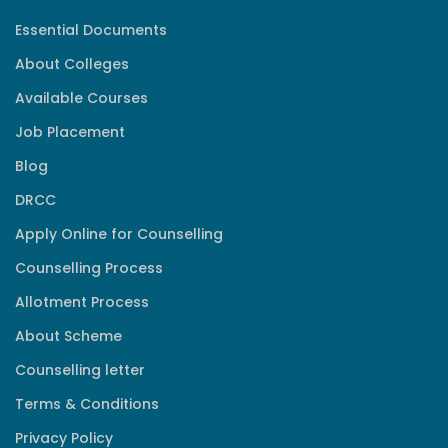
Essential Documents
About Colleges
Available Courses
Job Placement
Blog
DRCC
Apply Online for Counselling
Counselling Process
Allotment Process
About Scheme
Counselling letter
Terms & Conditions
Privacy Policy