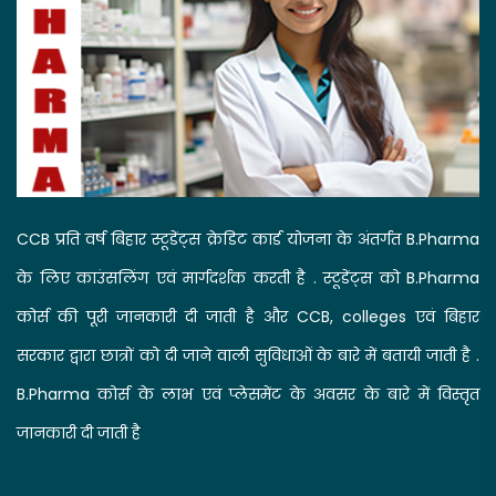
CCB प्रति वर्ष बिहार स्टूडेंट्स क्रेडिट कार्ड योजना के अंतर्गत B.Pharma
के लिए काउंसलिंग एवं मार्गदर्शक करती है . स्टूडेंट्स को B.Pharma
कोर्स की पूरी जानकारी दी जाती है और CCB, colleges एवं बिहार
सरकार द्वारा छात्रों को दी जाने वाली सुविधाओं के बारे में बतायी जाती है .
B.Pharma कोर्स के लाभ एवं प्लेसमेंट के अवसर के बारे में विस्तृत
जानकारी दी जाती है