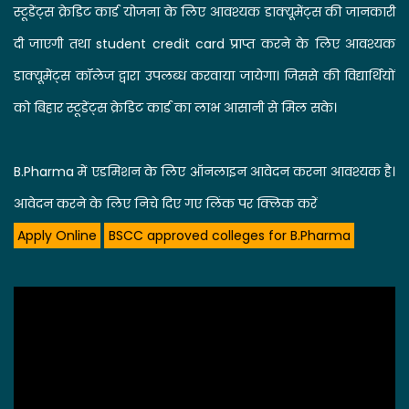
स्टूडेंट्स क्रेडिट कार्ड योजना के लिए आवश्यक डाक्यूमेंट्स की जानकारी
दी जाएगी तथा student credit card प्राप्त करने के लिए आवश्यक
डाक्यूमेंट्स कॉलेज द्वारा उपलब्ध करवाया जायेगा। जिससे की विद्यार्थियों
को बिहार स्टूडेंट्स क्रेडिट कार्ड का लाभ आसानी से मिल सके।
B.Pharma में एडमिशन के लिए ऑनलाइन आवेदन करना आवश्यक है।
आवेदन करने के लिए निचे दिए गए लिंक पर क्लिक करें
Apply Online
BSCC approved colleges for B.Pharma